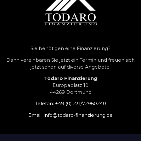
Sie benötigen eine Finanzierung?
Dann vereinbaren Sie jetzt ein Termin und freuen sich
jetzt schon auf diverse Angebote!
Todaro Finanzierung
Europaplatz 10
44269 Dortmund
Telefon:
+49 (0) 231/72960240
Email:
info@todaro-finanzierung.de