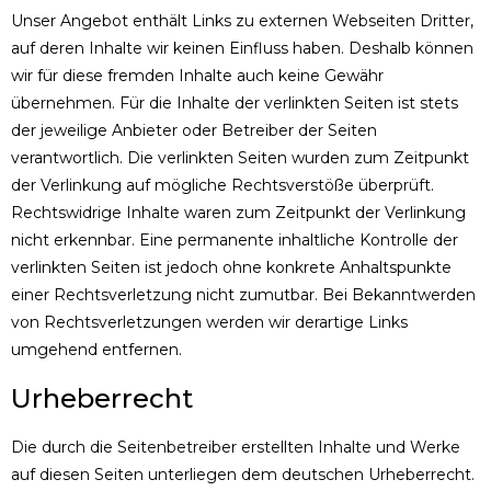
Unser Angebot enthält Links zu externen Webseiten Dritter,
auf deren Inhalte wir keinen Einfluss haben. Deshalb können
wir für diese fremden Inhalte auch keine Gewähr
übernehmen. Für die Inhalte der verlinkten Seiten ist stets
der jeweilige Anbieter oder Betreiber der Seiten
verantwortlich. Die verlinkten Seiten wurden zum Zeitpunkt
der Verlinkung auf mögliche Rechtsverstöße überprüft.
Rechtswidrige Inhalte waren zum Zeitpunkt der Verlinkung
nicht erkennbar. Eine permanente inhaltliche Kontrolle der
verlinkten Seiten ist jedoch ohne konkrete Anhaltspunkte
einer Rechtsverletzung nicht zumutbar. Bei Bekanntwerden
von Rechtsverletzungen werden wir derartige Links
umgehend entfernen.
Urheberrecht
Die durch die Seitenbetreiber erstellten Inhalte und Werke
auf diesen Seiten unterliegen dem deutschen Urheberrecht.