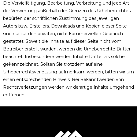
Die Vervielfältigung, Bearbeitung, Verbreitung und jede Art
der Verwertung außerhalb der Grenzen des Urheberrechtes
bedürfen der schriftlichen Zustimmung des jeweiligen
Autors bzw. Erstellers. Downloads und Kopien dieser Seite
sind nur für den privaten, nicht kommerziellen Gebrauch
gestattet. Soweit die Inhalte auf dieser Seite nicht vom
Betreiber erstellt wurden, werden die Urheberrechte Dritter
beachtet. Insbesondere werden Inhalte Dritter als solche
gekennzeichnet. Sollten Sie trotzdem auf eine
Urheberrechtsverletzung aufmerksam werden, bitten wir um
einen entsprechenden Hinweis. Bei Bekanntwerden von
Rechtsverletzungen werden wir derartige Inhalte umgehend
entfernen.