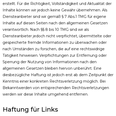
erstellt. Für die Richtigkeit, Vollständigkeit und Aktualität der
Inhalte können wir jedoch keine Gewähr übernehmen. Als
Diensteanbieter sind wir gemäß § 7 Abs.1 TMG für eigene
Inhalte auf diesen Seiten nach den allgemeinen Gesetzen
verantwortlich. Nach §§ 8 bis 10 TMG sind wir als
Diensteanbieter jedoch nicht verpflichtet, übermittelte oder
gespeicherte fremde Informationen zu überwachen oder
nach Umständen zu forschen, die auf eine rechtswidrige
Tätigkeit hinweisen. Verpflichtungen zur Entfernung oder
Sperrung der Nutzung von Informationen nach den
allgemeinen Gesetzen bleiben hiervon unberührt. Eine
diesbezügliche Haftung ist jedoch erst ab dem Zeitpunkt der
Kenntnis einer konkreten Rechtsverletzung möglich. Bei
Bekanntwerden von entsprechenden Rechtsverletzungen
werden wir diese Inhalte umgehend entfernen.
Haftung für Links